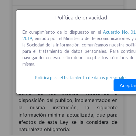
Política de privacidad
En cumplimiento de lo dispuesto en el
Acuerdo No. 01
2019
, emitido por el Ministerio de Telecomunicaciones y 
la Sociedad de la Información, comunicamos nuestra políti
para el tratamiento de datos personales. Para continu
navegando en este sitio debe aceptar los términos de 
misma.
Política para el tratamiento de datos personales
Acepta