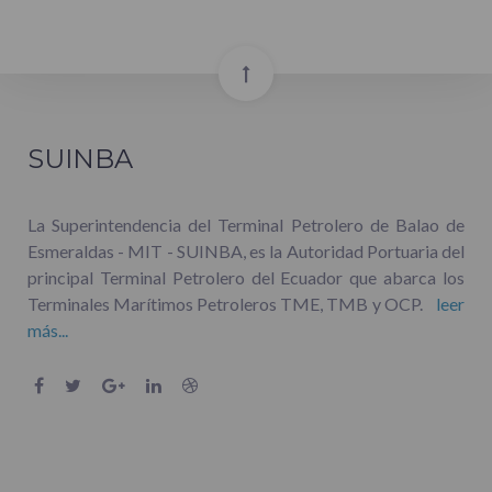
SUINBA
La Superintendencia del Terminal Petrolero de Balao de
Esmeraldas - MIT - SUINBA, es la Autoridad Portuaria del
principal Terminal Petrolero del Ecuador que abarca los
Terminales Marítimos Petroleros TME, TMB y OCP.
leer
más...