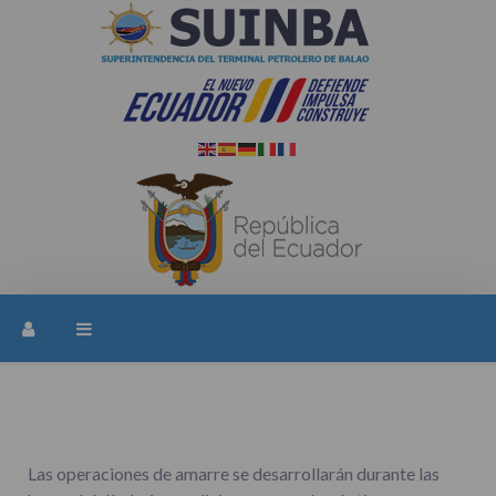
Las operaciones de amarre se desarrollarán durante las