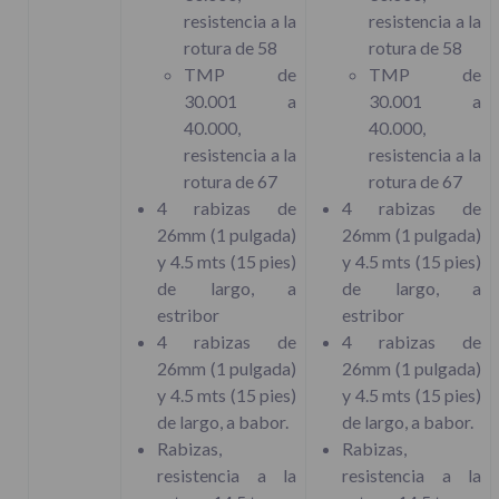
resistencia a la
resistencia a la
rotura de 58
rotura de 58
TMP de
TMP de
30.001 a
30.001 a
40.000,
40.000,
resistencia a la
resistencia a la
rotura de 67
rotura de 67
4 rabizas de
4 rabizas de
26mm (1 pulgada)
26mm (1 pulgada)
y 4.5 mts (15 pies)
y 4.5 mts (15 pies)
de largo, a
de largo, a
estribor
estribor
4 rabizas de
4 rabizas de
26mm (1 pulgada)
26mm (1 pulgada)
y 4.5 mts (15 pies)
y 4.5 mts (15 pies)
de largo, a babor.
de largo, a babor.
Rabizas,
Rabizas,
resistencia a la
resistencia a la