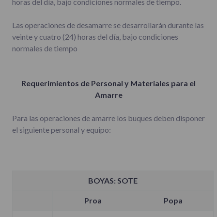
horas del día, bajo condiciones normales de tiempo.
Las operaciones de desamarre se desarrollarán durante las
veinte y cuatro (24) horas del día, bajo condiciones
normales de tiempo
Requerimientos de Personal y Materiales para el
Amarre
Para las operaciones de amarre los buques deben disponer
el siguiente personal y equipo:
BOYAS: SOTE
Proa
Popa