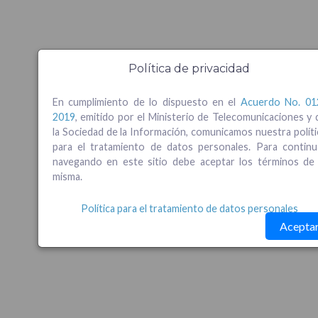
Política de privacidad
En cumplimiento de lo dispuesto en el
Acuerdo No. 01
2019
, emitido por el Ministerio de Telecomunicaciones y 
la Sociedad de la Información, comunicamos nuestra políti
para el tratamiento de datos personales. Para continu
navegando en este sitio debe aceptar los términos de 
misma.
Política para el tratamiento de datos personales
Acepta