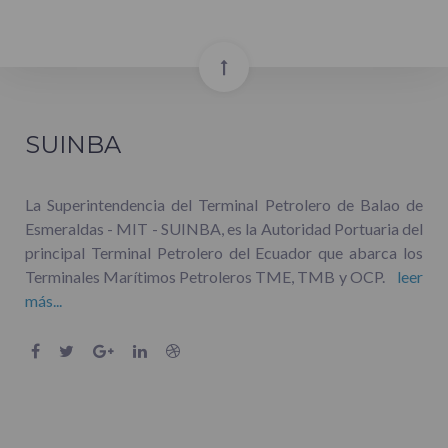
SUINBA
La Superintendencia del Terminal Petrolero de Balao de
Esmeraldas - MIT - SUINBA, es la Autoridad Portuaria del
principal Terminal Petrolero del Ecuador que abarca los
Terminales Marítimos Petroleros TME, TMB y OCP.
leer
más...