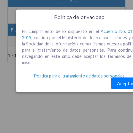
Política de privacidad
En cumplimiento de lo dispuesto en el
Acuerdo No. 01
2019
, emitido por el Ministerio de Telecomunicaciones y 
la Sociedad de la Información, comunicamos nuestra políti
para el tratamiento de datos personales. Para continu
navegando en este sitio debe aceptar los términos de 
misma.
Política para el tratamiento de datos personales
Acepta