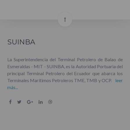
SUINBA
La Superintendencia del Terminal Petrolero de Balao de
Esmeraldas - MIT - SUINBA, es la Autoridad Portuaria del
principal Terminal Petrolero del Ecuador que abarca los
Terminales Marítimos Petroleros TME, TMB y OCP.
leer
más...